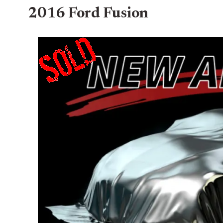
2016 Ford Fusion